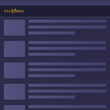
กระทู้ที่ตอบ