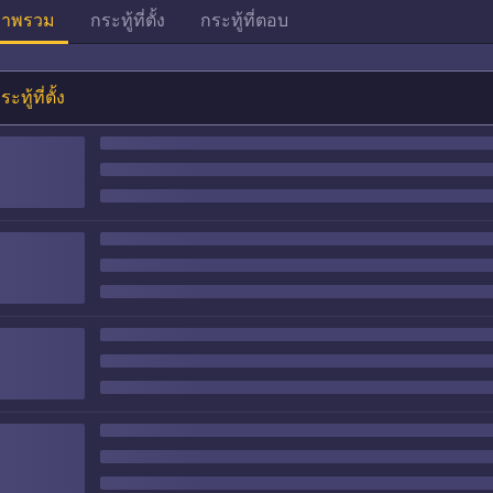
าพรวม
กระทู้ที่ตั้ง
กระทู้ที่ตอบ
ระทู้ที่ตั้ง