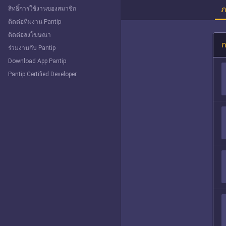
ภ
สิทธิ์การใช้งานของสมาชิก
ติดต่อทีมงาน Pantip
ติดต่อลงโฆษณา
ก
ร่วมงานกับ Pantip
Download App Pantip
Pantip Certified Developer