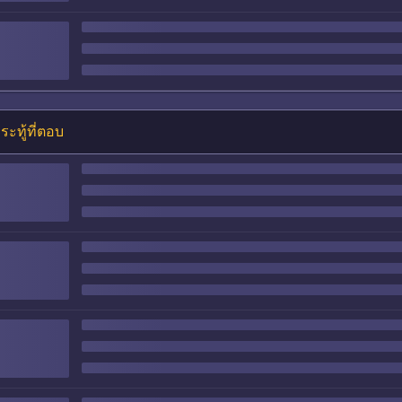
ระทู้ที่ตอบ