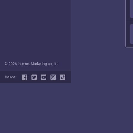
© 2026 Internet Marketing co., ltd
ติดตาม