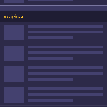
กระทู้ที่ตอบ