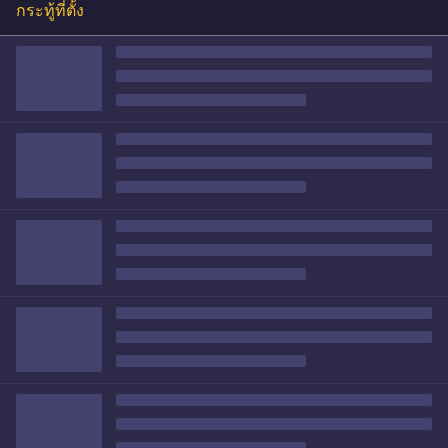
กระทู้ที่ตั้ง