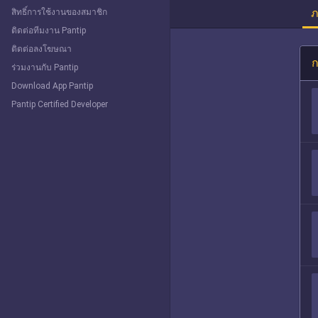
ภ
สิทธิ์การใช้งานของสมาชิก
ติดต่อทีมงาน Pantip
ติดต่อลงโฆษณา
ก
ร่วมงานกับ Pantip
Download App Pantip
Pantip Certified Developer