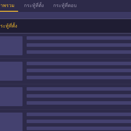
าพรวม
กระทู้ที่ตั้ง
กระทู้ที่ตอบ
ระทู้ที่ตั้ง