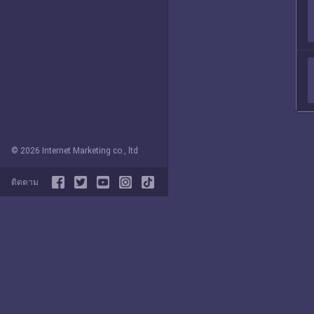
© 2026 Internet Marketing co., ltd
ติดตาม