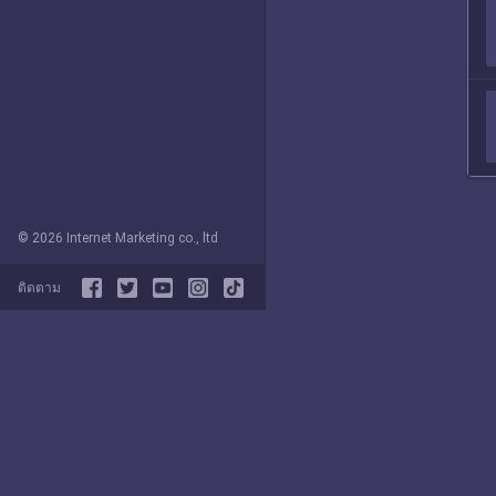
© 2026 Internet Marketing co., ltd
ติดตาม