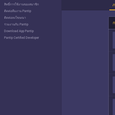
ภ
สิทธิ์การใช้งานของสมาชิก
ติดต่อทีมงาน Pantip
ติดต่อลงโฆษณา
ก
ร่วมงานกับ Pantip
Download App Pantip
Pantip Certified Developer