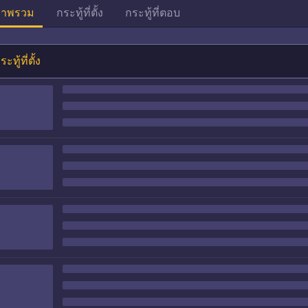
าพรวม
กระทู้ที่ตั้ง
กระทู้ที่ตอบ
ระทู้ที่ตั้ง