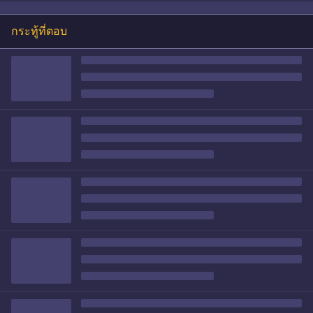
กระทู้ที่ตอบ