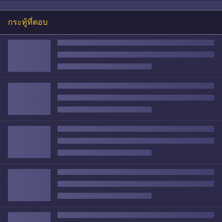
กระทู้ที่ตอบ