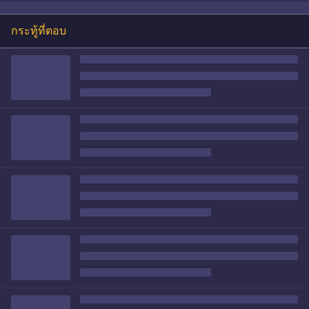
กระทู้ที่ตอบ