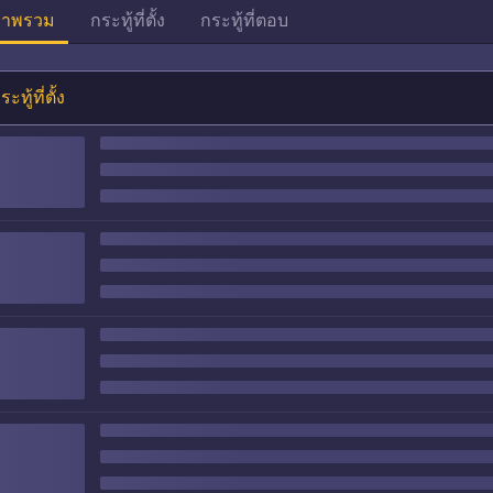
าพรวม
กระทู้ที่ตั้ง
กระทู้ที่ตอบ
ระทู้ที่ตั้ง