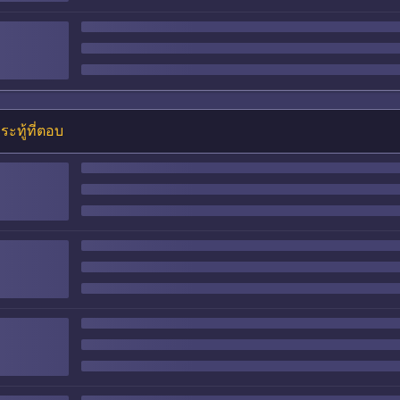
ระทู้ที่ตอบ