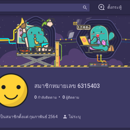
search
ตั้งกระทู้
สมาชิกหมายเลข 6315403
0
0
กำลังติดตาม
ผู้ติดตาม
person
เป็นสมาชิกตั้งแต่
กุมภาพันธ์ 2564
ไม่ระบุ