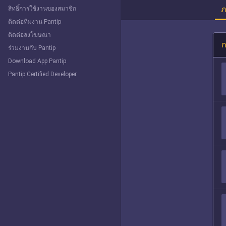
ภ
สิทธิ์การใช้งานของสมาชิก
ติดต่อทีมงาน Pantip
ติดต่อลงโฆษณา
ก
ร่วมงานกับ Pantip
Download App Pantip
Pantip Certified Developer