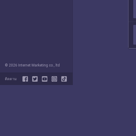
© 2026 Internet Marketing co., ltd
ติดตาม