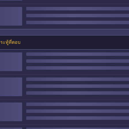
ระทู้ที่ตอบ