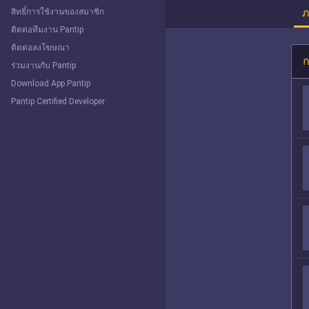
ภ
สิทธิ์การใช้งานของสมาชิก
ติดต่อทีมงาน Pantip
ติดต่อลงโฆษณา
ก
ร่วมงานกับ Pantip
Download App Pantip
Pantip Certified Developer