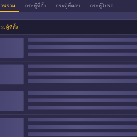
าพรวม
กระทู้ที่ตั้ง
กระทู้ที่ตอบ
กระทู้โปรด
ระทู้ที่ตั้ง