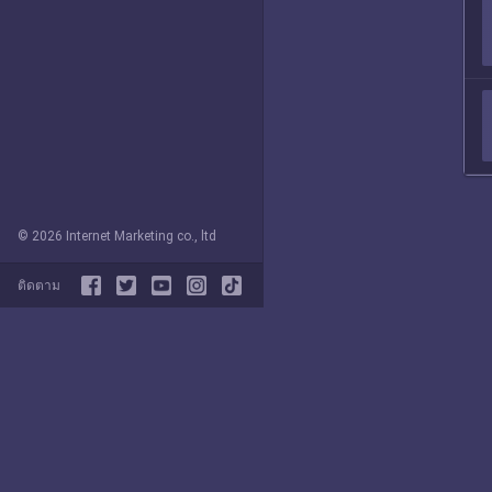
© 2026 Internet Marketing co., ltd
ติดตาม