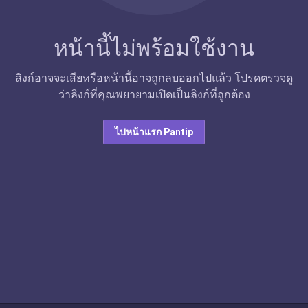
หน้านี้ไม่พร้อมใช้งาน
ลิงก์อาจจะเสียหรือหน้านี้อาจถูกลบออกไปแล้ว โปรดตรวจดู
ว่าลิงก์ที่คุณพยายามเปิดเป็นลิงก์ที่ถูกต้อง
ไปหน้าแรก Pantip