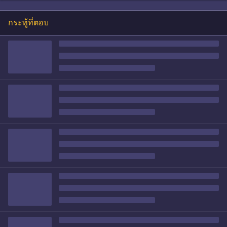
กระทู้ที่ตอบ