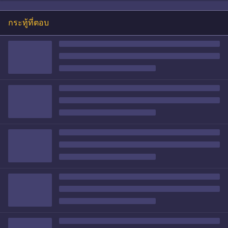
กระทู้ที่ตอบ