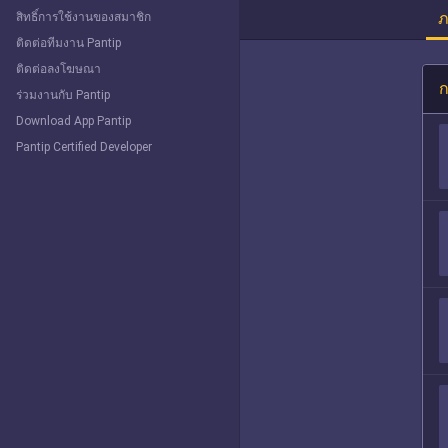
ภ
สิทธิ์การใช้งานของสมาชิก
ติดต่อทีมงาน Pantip
ติดต่อลงโฆษณา
ก
ร่วมงานกับ Pantip
Download App Pantip
Pantip Certified Developer