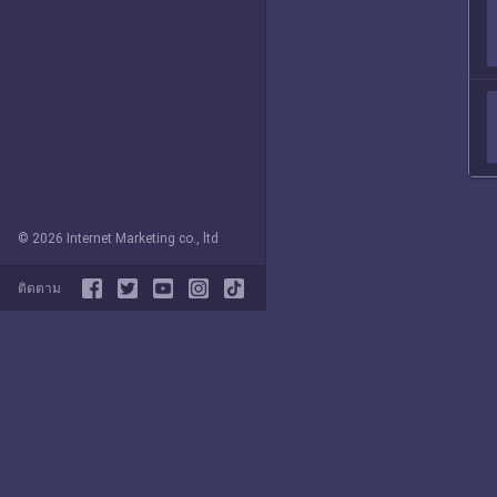
© 2026 Internet Marketing co., ltd
ติดตาม