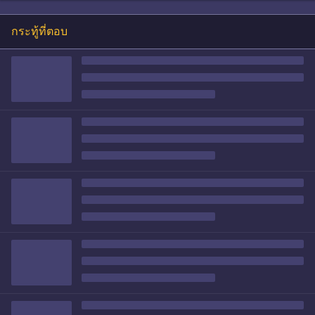
กระทู้ที่ตอบ