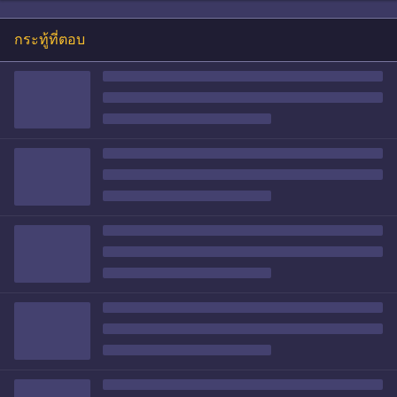
กระทู้ที่ตอบ