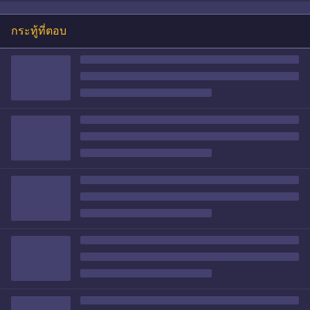
กระทู้ที่ตอบ