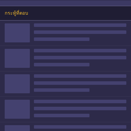
กระทู้ที่ตอบ