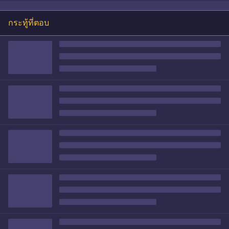
กระทู้ที่ตอบ