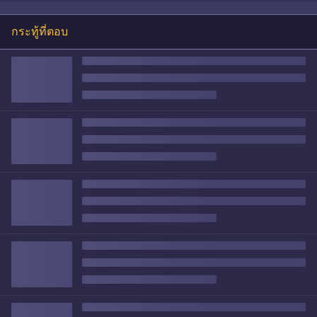
กระทู้ที่ตอบ