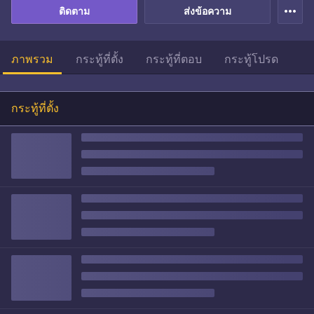
more_horiz
ติดตาม
ส่งข้อความ
ภาพรวม
กระทู้ที่ตั้ง
กระทู้ที่ตอบ
กระทู้โปรด
กระทู้ที่ตั้ง