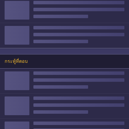
กระทู้ที่ตอบ