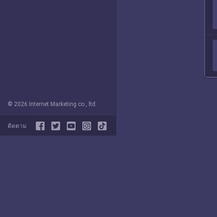
© 2026 Internet Marketing co., ltd
ติดตาม