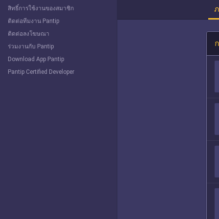
ภ
สิทธิ์การใช้งานของสมาชิก
ติดต่อทีมงาน Pantip
ติดต่อลงโฆษณา
ก
ร่วมงานกับ Pantip
Download App Pantip
Pantip Certified Developer