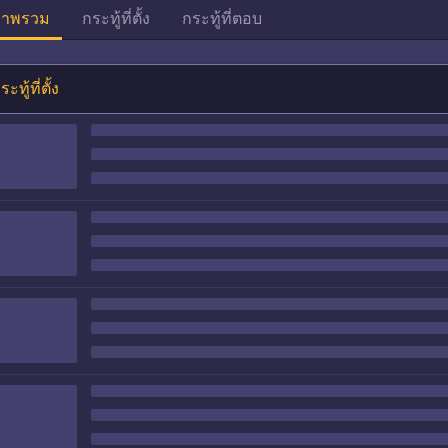
าพรวม
กระทู้ที่ตั้ง
กระทู้ที่ตอบ
ระทู้ที่ตั้ง