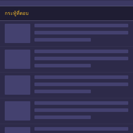
กระทู้ที่ตอบ