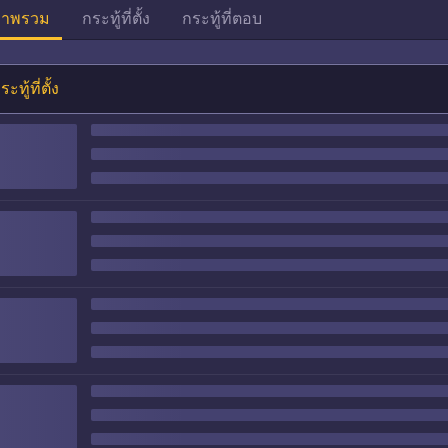
าพรวม
กระทู้ที่ตั้ง
กระทู้ที่ตอบ
ระทู้ที่ตั้ง