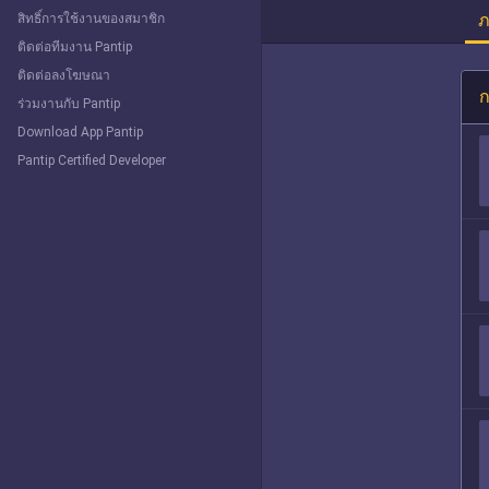
ภ
สิทธิ์การใช้งานของสมาชิก
ติดต่อทีมงาน Pantip
ติดต่อลงโฆษณา
ก
ร่วมงานกับ Pantip
Download App Pantip
Pantip Certified Developer