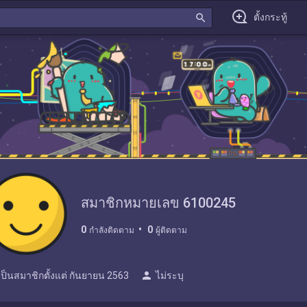
search
ตั้งกระทู้
สมาชิกหมายเลข 6100245
0
0
กำลังติดตาม
ผู้ติดตาม
person
เป็นสมาชิกตั้งแต่
กันยายน 2563
ไม่ระบุ