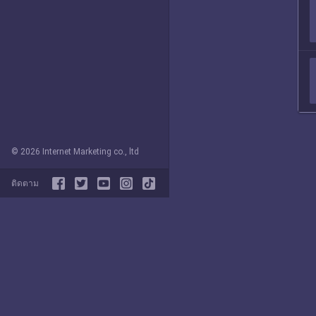
© 2026 Internet Marketing co., ltd
ติดตาม