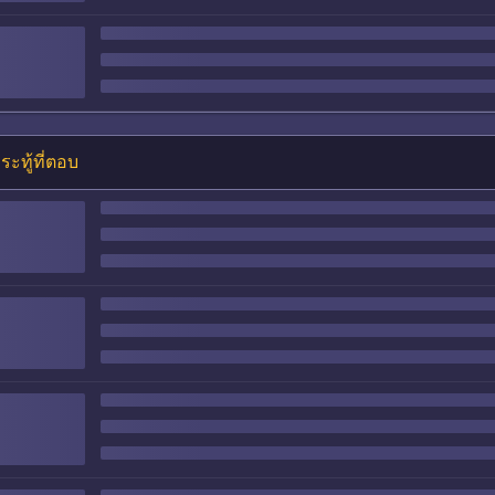
ระทู้ที่ตอบ