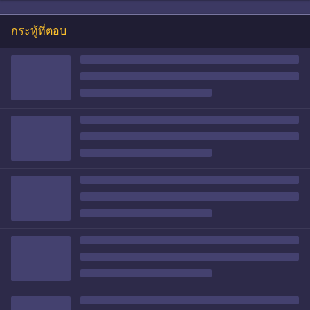
กระทู้ที่ตอบ