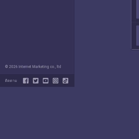
© 2026 Internet Marketing co., ltd
ติดตาม