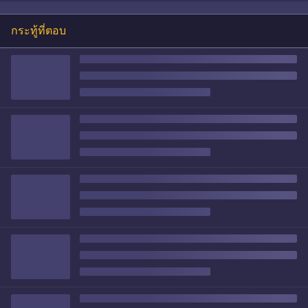
กระทู้ที่ตอบ