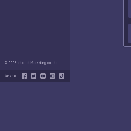
© 2026 Internet Marketing co., ltd
ติดตาม