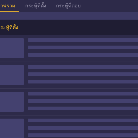
าพรวม
กระทู้ที่ตั้ง
กระทู้ที่ตอบ
ระทู้ที่ตั้ง