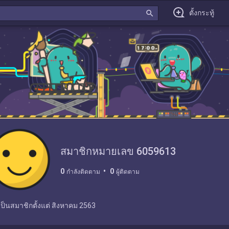
search
ตั้งกระทู้
สมาชิกหมายเลข 6059613
0
0
กำลังติดตาม
ผู้ติดตาม
เป็นสมาชิกตั้งแต่
สิงหาคม 2563