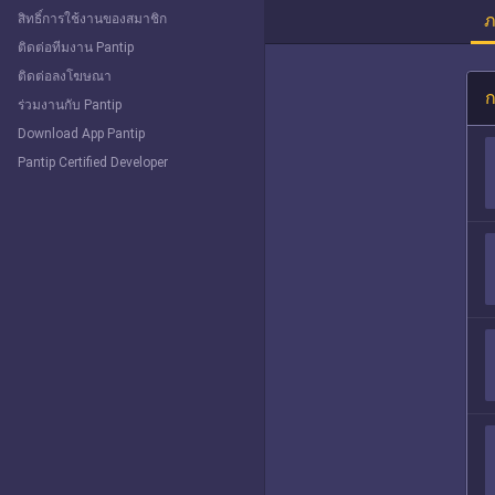
ภ
สิทธิ์การใช้งานของสมาชิก
ติดต่อทีมงาน Pantip
ติดต่อลงโฆษณา
ก
ร่วมงานกับ Pantip
Download App Pantip
Pantip Certified Developer