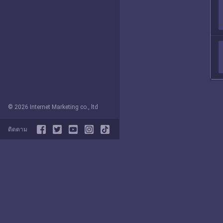
© 2026 Internet Marketing co., ltd
ติดตาม