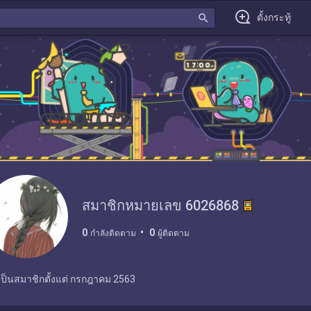
search
ตั้งกระทู้
สมาชิกหมายเลข 6026868
0
0
กำลังติดตาม
ผู้ติดตาม
เป็นสมาชิกตั้งแต่
กรกฎาคม 2563