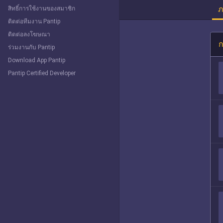
ภ
สิทธิ์การใช้งานของสมาชิก
ติดต่อทีมงาน Pantip
ติดต่อลงโฆษณา
ก
ร่วมงานกับ Pantip
Download App Pantip
Pantip Certified Developer