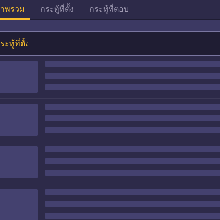
าพรวม
กระทู้ที่ตั้ง
กระทู้ที่ตอบ
ระทู้ที่ตั้ง