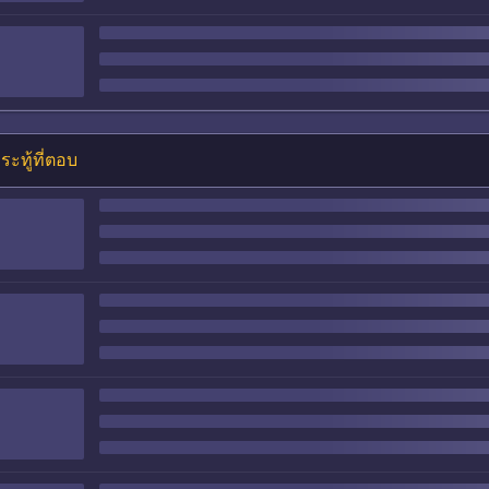
ระทู้ที่ตอบ