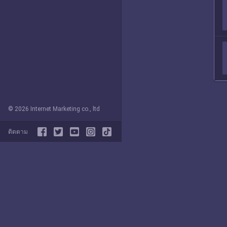
© 2026 Internet Marketing co., ltd
ติดตาม