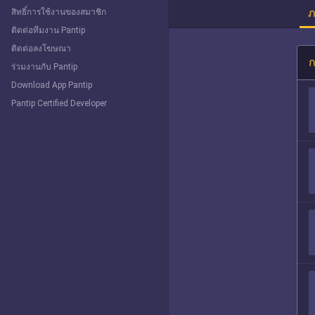
ภ
สิทธิ์การใช้งานของสมาชิก
ติดต่อทีมงาน Pantip
ติดต่อลงโฆษณา
ก
ร่วมงานกับ Pantip
Download App Pantip
Pantip Certified Developer