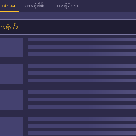
าพรวม
กระทู้ที่ตั้ง
กระทู้ที่ตอบ
ระทู้ที่ตั้ง