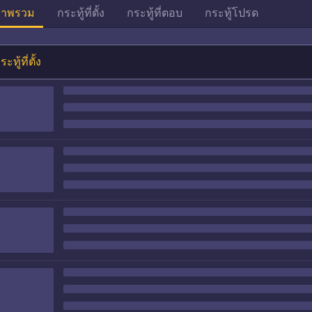
าพรวม
กระทู้ที่ตั้ง
กระทู้ที่ตอบ
กระทู้โปรด
ระทู้ที่ตั้ง