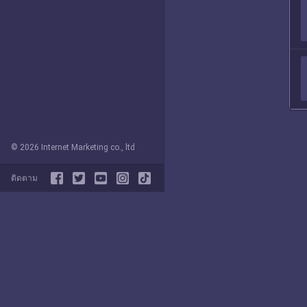
© 2026 Internet Marketing co., ltd
ติดตาม