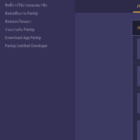
ภ
สิทธิ์การใช้งานของสมาชิก
ติดต่อทีมงาน Pantip
ติดต่อลงโฆษณา
ก
ร่วมงานกับ Pantip
Download App Pantip
Pantip Certified Developer