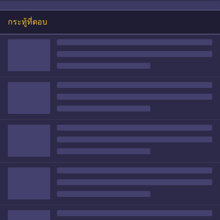
กระทู้ที่ตอบ