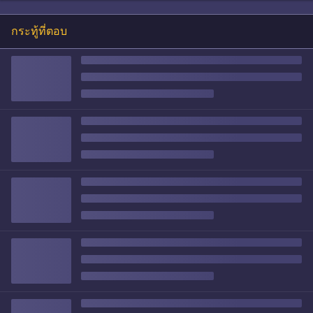
กระทู้ที่ตอบ