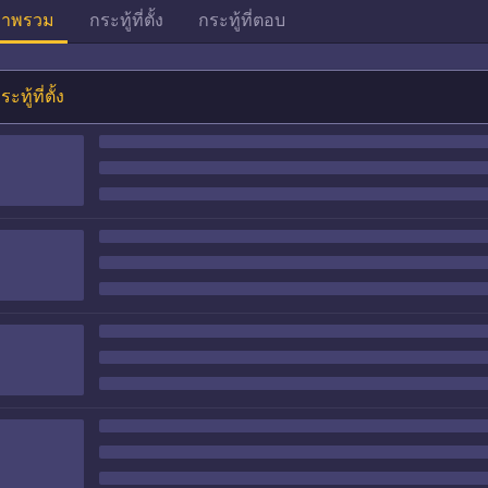
าพรวม
กระทู้ที่ตั้ง
กระทู้ที่ตอบ
ระทู้ที่ตั้ง