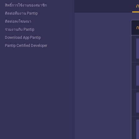
ภ
สิทธิ์การใช้งานของสมาชิก
ติดต่อทีมงาน Pantip
ติดต่อลงโฆษณา
ก
ร่วมงานกับ Pantip
Download App Pantip
Pantip Certified Developer