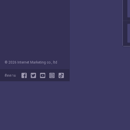
© 2026 Internet Marketing co., ltd
ติดตาม