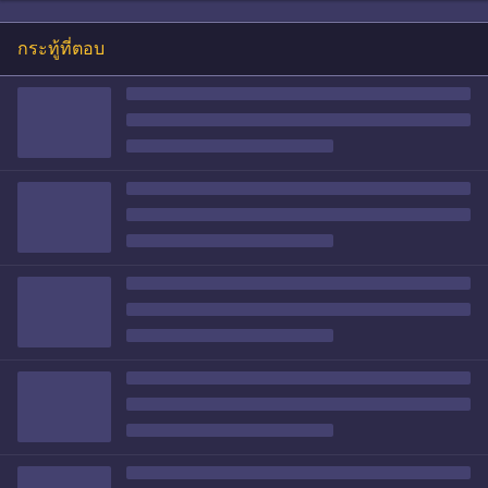
กระทู้ที่ตอบ