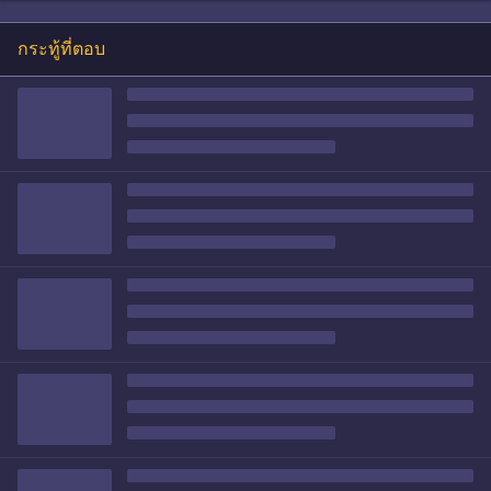
กระทู้ที่ตอบ