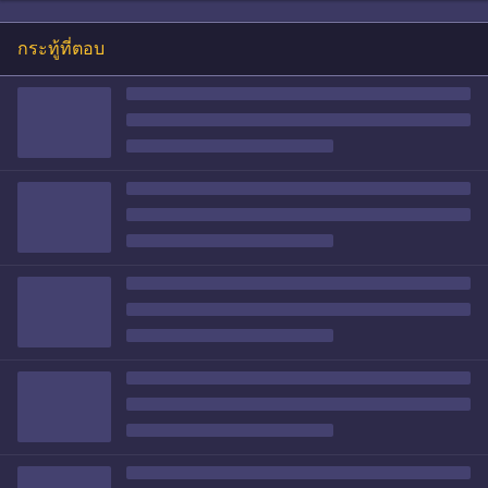
กระทู้ที่ตอบ