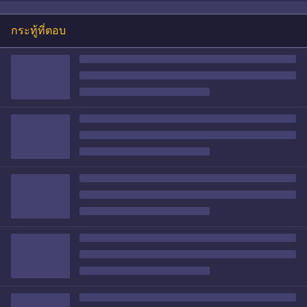
กระทู้ที่ตอบ