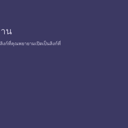
้งาน
ก์ที่คุณพยายามเปิดเป็นลิงก์ที่