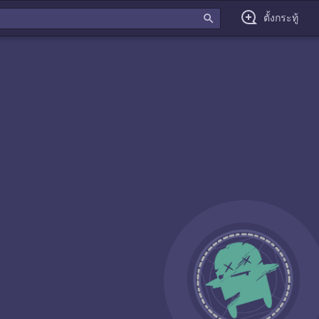
search
ตั้งกระทู้