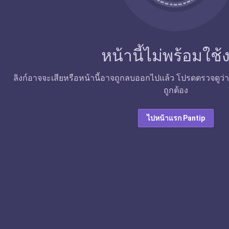
หน้านี้ไม่พร้อมใช
ลิงก์อาจจะเสียหรือหน้านี้อาจถูกลบออกไปแล้ว โปรดตรวจดูว่าลิง
ถูกต้อง
ไปหน้าแรก Pantip