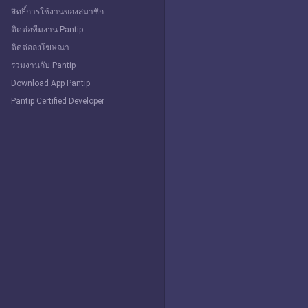
สิทธิ์การใช้งานของสมาชิก
ติดต่อทีมงาน Pantip
ติดต่อลงโฆษณา
ร่วมงานกับ Pantip
Download App Pantip
Pantip Certified Developer