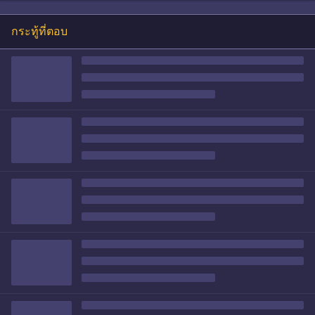
กระทู้ที่ตอบ