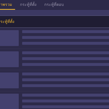
าพรวม
กระทู้ที่ตั้ง
กระทู้ที่ตอบ
ระทู้ที่ตั้ง