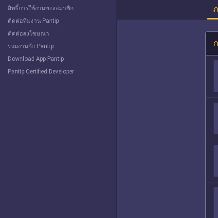
ภ
สิทธิ์การใช้งานของสมาชิก
ติดต่อทีมงาน Pantip
ติดต่อลงโฆษณา
ก
ร่วมงานกับ Pantip
Download App Pantip
Pantip Certified Developer