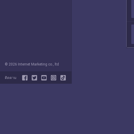
© 2026 Internet Marketing co., ltd
ติดตาม