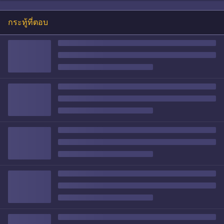
กระทู้ที่ตอบ