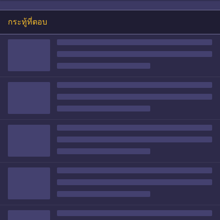
กระทู้ที่ตอบ