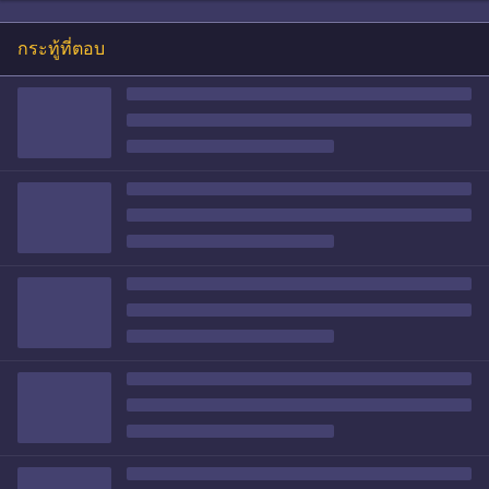
กระทู้ที่ตอบ