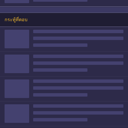
กระทู้ที่ตอบ