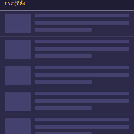
กระทู้ที่ตั้ง