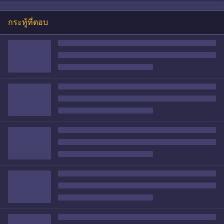
กระทู้ที่ตอบ