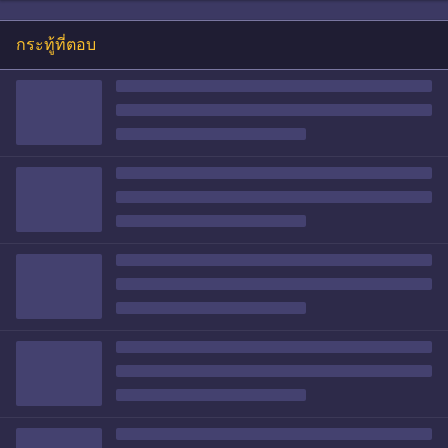
กระทู้ที่ตอบ