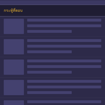
กระทู้ที่ตอบ