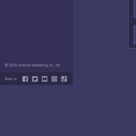
© 2026 Internet Marketing co., ltd
ติดตาม