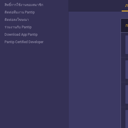
ภ
สิทธิ์การใช้งานของสมาชิก
ติดต่อทีมงาน Pantip
ติดต่อลงโฆษณา
ก
ร่วมงานกับ Pantip
Download App Pantip
Pantip Certified Developer