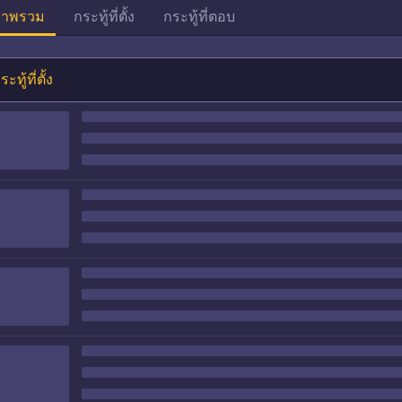
าพรวม
กระทู้ที่ตั้ง
กระทู้ที่ตอบ
ระทู้ที่ตั้ง