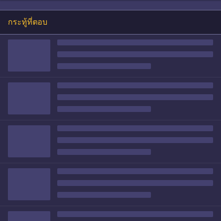
กระทู้ที่ตอบ